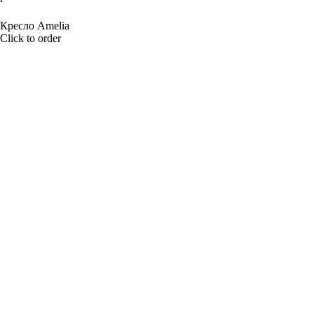
BUY NOW
Кресло Amelia
Click to order