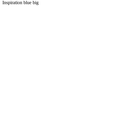
Inspiration blue big